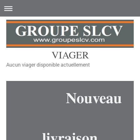
VIAGER
Aucun viager disponible actuellement
Nouveau
livraison