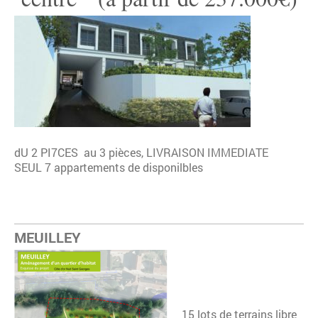
dU 2 PI7CES au 3 pièces, LIVRAISON IMMEDIATE
SEUL 7 appartements de disponilbles
MEUILLEY
15 lots de terrains libre