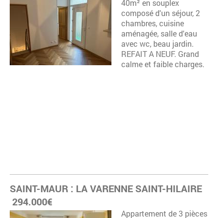
40m² en souplex
composé d'un séjour, 2
chambres, cuisine
aménagée, salle d'eau
avec wc, beau jardin.
REFAIT A NEUF. Grand
calme et faible charges.
SAINT-MAUR : LA VARENNE SAINT-HILAIRE
294.000€
Appartement de 3 pièces