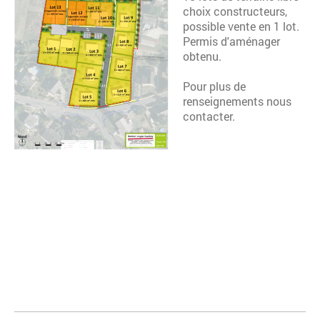
choix constructeurs,
possible vente en 1 lot.
Permis d'aménager
obtenu.
Pour plus de
renseignements nous
contacter.