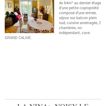
de 64m² au dernier étage
d'une petite copropriété
composé d'une entrée,
séjour sur balcon plein
sud, cuisine aménagée, 2
chambres, wc
indépendant, cave.
GRAND CALME.