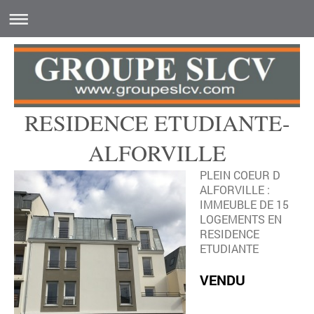
RESIDENCE ETUDIANTE-
ALFORVILLE
PLEIN COEUR D
ALFORVILLE :
IMMEUBLE DE 15
LOGEMENTS EN
RESIDENCE
ETUDIANTE
VENDU