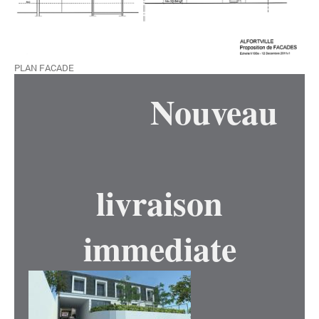
PLAN FACADE
Nouveau
livraison
immediate