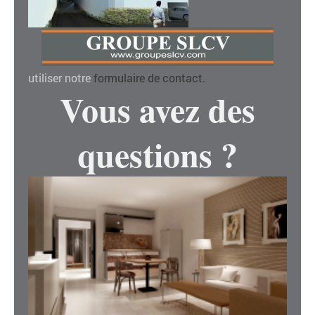
utiliser notre
formulaire de contact
.
Vous avez des
questions ?