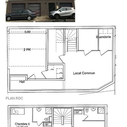
PLAN RDC