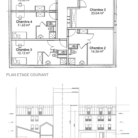
PLAN ETAGE COURANT